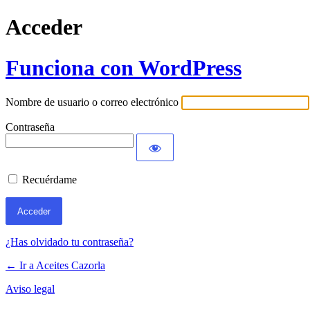
Acceder
Funciona con WordPress
Nombre de usuario o correo electrónico
Contraseña
Recuérdame
¿Has olvidado tu contraseña?
← Ir a Aceites Cazorla
Aviso legal