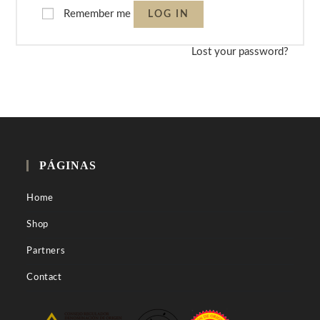
Remember me
LOG IN
Lost your password?
PÁGINAS
Home
Shop
Partners
Contact