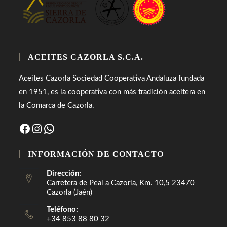
ACEITES CAZORLA S.C.A.
Aceites Cazorla Sociedad Cooperativa Andaluza fundada
en 1951, es la cooperativa con más tradición aceitera en
la Comarca de Cazorla.
Facebook
Instagram
WhatsApp
INFORMACIÓN DE CONTACTO
Dirección:
Carretera de Peal a Cazorla, Km. 10,5 23470
Cazorla (Jaén)
Teléfono:
+34 853 88 80 32