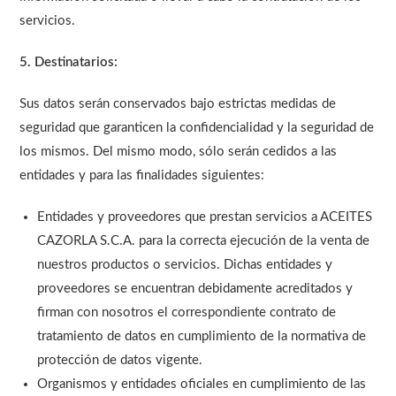
servicios.
5. Destinatarios:
Sus datos serán conservados bajo estrictas medidas de
seguridad que garanticen la confidencialidad y la seguridad de
los mismos. Del mismo modo, sólo serán cedidos a las
entidades y para las finalidades siguientes:
Entidades y proveedores que prestan servicios a ACEITES
CAZORLA S.C.A. para la correcta ejecución de la venta de
nuestros productos o servicios. Dichas entidades y
proveedores se encuentran debidamente acreditados y
firman con nosotros el correspondiente contrato de
tratamiento de datos en cumplimiento de la normativa de
protección de datos vigente.
Organismos y entidades oficiales en cumplimiento de las