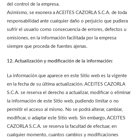
del control de la empresa.
Asimismo, se exonera a ACEITES CAZORLA S.C.A. de toda
responsabilidad ante cualquier daño o perjuicio que pudiera
sufrir el usuario como consecuencia de errores, defectos u
omisiones, en la información facilitada por la empresa
siempre que proceda de fuentes ajenas.
12. Actualización y modificación de la información:
La información que aparece en este Sitio web es la vigente
en la fecha de su última actualización. ACEITES CAZORLA
S.C.A. se reserva el derecho a actualizar, modificar o eliminar
la información de este Sitio web, pudiendo limitar o no
permitir el acceso al mismo. No se podrá alterar, cambiar,
modificar, o adaptar este Sitio web. Sin embargo, ACEITES
CAZORLA S.C.A. se reserva la facultad de efectuar, en
cualquier momento, cuantos cambios y modificaciones