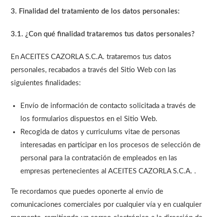
3. Finalidad del tratamiento de los datos personales:
3.1. ¿Con qué finalidad trataremos tus datos personales?
En ACEITES CAZORLA S.C.A. trataremos tus datos
personales, recabados a través del Sitio Web con las
siguientes finalidades:
Envío de información de contacto solicitada a través de
los formularios dispuestos en el Sitio Web.
Recogida de datos y curriculums vitae de personas
interesadas en participar en los procesos de selección de
personal para la contratación de empleados en las
empresas pertenecientes al ACEITES CAZORLA S.C.A. .
Te recordamos que puedes oponerte al envío de
comunicaciones comerciales por cualquier vía y en cualquier