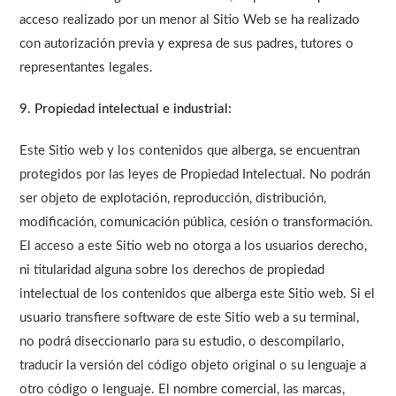
acceso realizado por un menor al Sitio Web se ha realizado
con autorización previa y expresa de sus padres, tutores o
representantes legales.
9. Propiedad intelectual e industrial:
Este Sitio web y los contenidos que alberga, se encuentran
protegidos por las leyes de Propiedad Intelectual. No podrán
ser objeto de explotación, reproducción, distribución,
modificación, comunicación pública, cesión o transformación.
El acceso a este Sitio web no otorga a los usuarios derecho,
ni titularidad alguna sobre los derechos de propiedad
intelectual de los contenidos que alberga este Sitio web. Si el
usuario transfiere software de este Sitio web a su terminal,
no podrá diseccionarlo para su estudio, o descompilarlo,
traducir la versión del código objeto original o su lenguaje a
otro código o lenguaje. El nombre comercial, las marcas,