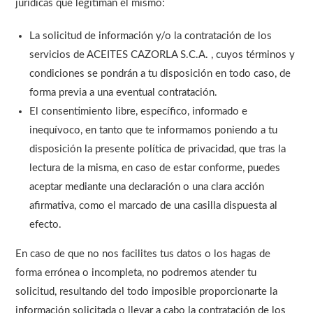
jurídicas que legitiman el mismo:
La solicitud de información y/o la contratación de los
servicios de ACEITES CAZORLA S.C.A. , cuyos términos y
condiciones se pondrán a tu disposición en todo caso, de
forma previa a una eventual contratación.
El consentimiento libre, específico, informado e
inequívoco, en tanto que te informamos poniendo a tu
disposición la presente política de privacidad, que tras la
lectura de la misma, en caso de estar conforme, puedes
aceptar mediante una declaración o una clara acción
afirmativa, como el marcado de una casilla dispuesta al
efecto.
En caso de que no nos facilites tus datos o los hagas de
forma errónea o incompleta, no podremos atender tu
solicitud, resultando del todo imposible proporcionarte la
información solicitada o llevar a cabo la contratación de los