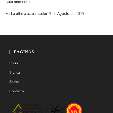
cada momento.
Fecha última actualización 9 de Agosto de 2019.
PÁGINAS
Inicio
Tienda
Socios
Contacto