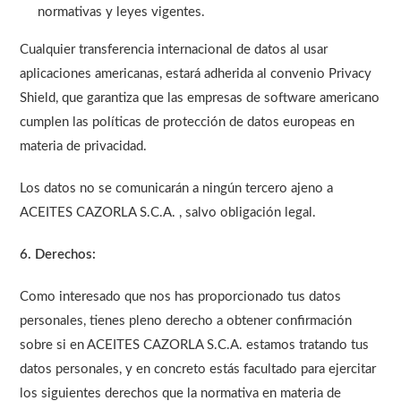
normativas y leyes vigentes.
Cualquier transferencia internacional de datos al usar
aplicaciones americanas, estará adherida al convenio Privacy
Shield, que garantiza que las empresas de software americano
cumplen las políticas de protección de datos europeas en
materia de privacidad.
Los datos no se comunicarán a ningún tercero ajeno a
ACEITES CAZORLA S.C.A. , salvo obligación legal.
6. Derechos:
Como interesado que nos has proporcionado tus datos
personales, tienes pleno derecho a obtener confirmación
sobre si en ACEITES CAZORLA S.C.A. estamos tratando tus
datos personales, y en concreto estás facultado para ejercitar
los siguientes derechos que la normativa en materia de