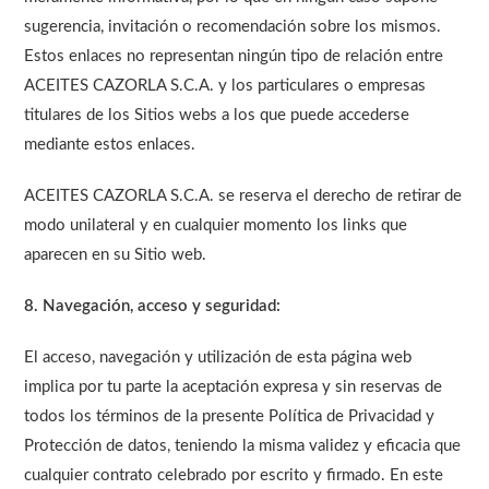
sugerencia, invitación o recomendación sobre los mismos.
Estos enlaces no representan ningún tipo de relación entre
ACEITES CAZORLA S.C.A. y los particulares o empresas
titulares de los Sitios webs a los que puede accederse
mediante estos enlaces.
ACEITES CAZORLA S.C.A. se reserva el derecho de retirar de
modo unilateral y en cualquier momento los links que
aparecen en su Sitio web.
8. Navegación, acceso y seguridad:
El acceso, navegación y utilización de esta página web
implica por tu parte la aceptación expresa y sin reservas de
todos los términos de la presente Política de Privacidad y
Protección de datos, teniendo la misma validez y eficacia que
cualquier contrato celebrado por escrito y firmado. En este