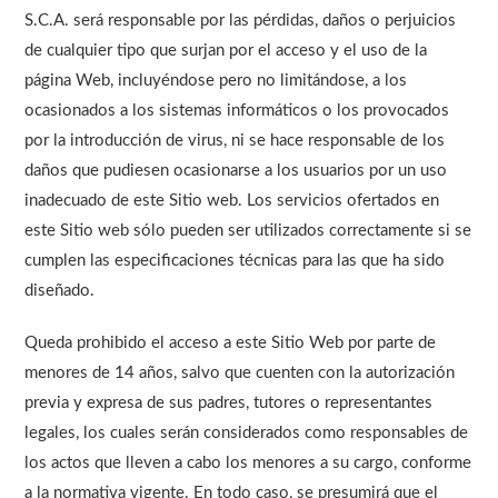
S.C.A. será responsable por las pérdidas, daños o perjuicios
de cualquier tipo que surjan por el acceso y el uso de la
página Web, incluyéndose pero no limitándose, a los
ocasionados a los sistemas informáticos o los provocados
por la introducción de virus, ni se hace responsable de los
daños que pudiesen ocasionarse a los usuarios por un uso
inadecuado de este Sitio web. Los servicios ofertados en
este Sitio web sólo pueden ser utilizados correctamente si se
cumplen las especificaciones técnicas para las que ha sido
diseñado.
Queda prohibido el acceso a este Sitio Web por parte de
menores de 14 años, salvo que cuenten con la autorización
previa y expresa de sus padres, tutores o representantes
legales, los cuales serán considerados como responsables de
los actos que lleven a cabo los menores a su cargo, conforme
a la normativa vigente. En todo caso, se presumirá que el