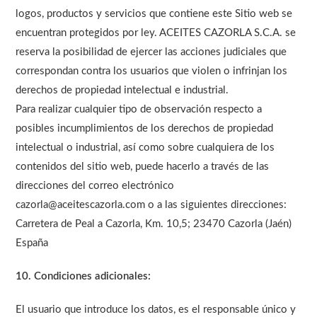
logos, productos y servicios que contiene este Sitio web se
encuentran protegidos por ley. ACEITES CAZORLA S.C.A. se
reserva la posibilidad de ejercer las acciones judiciales que
correspondan contra los usuarios que violen o infrinjan los
derechos de propiedad intelectual e industrial.
Para realizar cualquier tipo de observación respecto a
posibles incumplimientos de los derechos de propiedad
intelectual o industrial, así como sobre cualquiera de los
contenidos del sitio web, puede hacerlo a través de las
direcciones del correo electrónico
cazorla@aceitescazorla.com o a las siguientes direcciones:
Carretera de Peal a Cazorla, Km. 10,5; 23470 Cazorla (Jaén)
España
10. Condiciones adicionales:
El usuario que introduce los datos, es el responsable único y