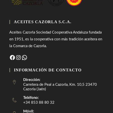
ACEITES CAZORLA S.C.A.
Aceites Cazorla Sociedad Cooperativa Andaluza fundada
en 1951, es la cooperativa con más tradición aceitera en
la Comarca de Cazorla.
Facebook
Instagram
WhatsApp
INFORMACIÓN DE CONTACTO
Dirección:
Carretera de Peal a Cazorla, Km. 10,5 23470
Cazorla (Jaén)
Teléfono:
+34 853 88 80 32
Móvil: