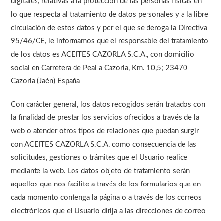
digitales, relativas a la protección de las personas físicas en
lo que respecta al tratamiento de datos personales y a la libre
circulación de estos datos y por el que se deroga la Directiva
95/46/CE, le informamos que el responsable del tratamiento
de los datos es ACEITES CAZORLA S.C.A., con domicilio
social en Carretera de Peal a Cazorla, Km. 10,5; 23470
Cazorla (Jaén) España
Con carácter general, los datos recogidos serán tratados con
la finalidad de prestar los servicios ofrecidos a través de la
web o atender otros tipos de relaciones que puedan surgir
con ACEITES CAZORLA S.C.A. como consecuencia de las
solicitudes, gestiones o trámites que el Usuario realice
mediante la web. Los datos objeto de tratamiento serán
aquellos que nos facilite a través de los formularios que en
cada momento contenga la página o a través de los correos
electrónicos que el Usuario dirija a las direcciones de correo