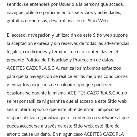
sentido, se entenderá por Usuario a la persona que acceda,
navegue, utilice o participe en los servicios y actividades,
gratuitas u onerosas, desarrolladas en el Sitio Web.
El acceso, navegación y utilización de este Sitio web supone
la aceptación expresa y sin reservas de todas las advertencias
legales, condiciones y términos de uso contenidas en el
presente Política de Privacidad y Protección de datos.
ACEITES CAZORLA S.C.A. realiza los máximos esfuerzos
para que la navegación se realice en las mejores condiciones
y evitar los perjuicios de cualquier tipo que pudiesen
ocasionarse durante la misma. ACEITES CAZORLA S.C.A. no
se responsabiliza ni garantiza que el acceso a este Sitio web
sea ininterrumpido o que esté libre de error. Tampoco se
responsabiliza o garantiza que el contenido o software al que
pueda accederse a través de este Sitio web, esté libre de
error o cause un daño. En ningún caso ACEITES CAZORLA