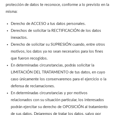
protección de datos te reconoce, conforme a lo previsto en la
misma:
Derecho de ACCESO a tus datos personales.
Derechos de solicitar la RECTIFICACIÓN de los datos
inexactos.
Derecho de solicitar su SUPRESIÓN cuando, entre otros
motivos, los datos ya no sean necesarios para los fines
que fueron recogidos.
En determinadas circunstancias, podrás solicitar la
LIMITACIÓN DEL TRATAMIENTO de tus datos, en cuyo
caso únicamente los conservaremos para el ejercicio o la
defensa de reclamaciones.
En determinadas circunstancias y por motivos
relacionados con su situación particular, los interesados
podrán ejercitar su derecho de OPOSICIÓN al tratamiento
de sus datos. Dejaremos de tratar los datos, salvo por