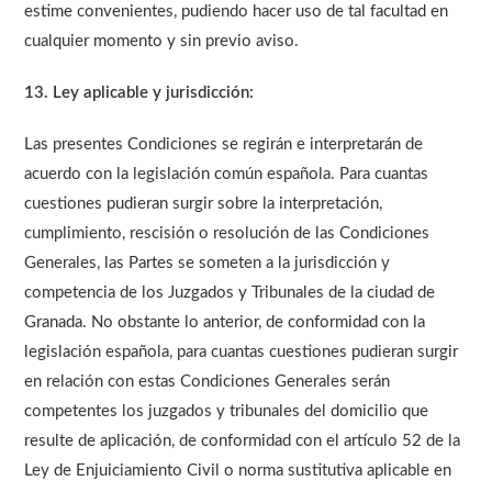
estime convenientes, pudiendo hacer uso de tal facultad en
cualquier momento y sin previo aviso.
13. Ley aplicable y jurisdicción:
Las presentes Condiciones se regirán e interpretarán de
acuerdo con la legislación común española. Para cuantas
cuestiones pudieran surgir sobre la interpretación,
cumplimiento, rescisión o resolución de las Condiciones
Generales, las Partes se someten a la jurisdicción y
competencia de los Juzgados y Tribunales de la ciudad de
Granada. No obstante lo anterior, de conformidad con la
legislación española, para cuantas cuestiones pudieran surgir
en relación con estas Condiciones Generales serán
competentes los juzgados y tribunales del domicilio que
resulte de aplicación, de conformidad con el artículo 52 de la
Ley de Enjuiciamiento Civil o norma sustitutiva aplicable en