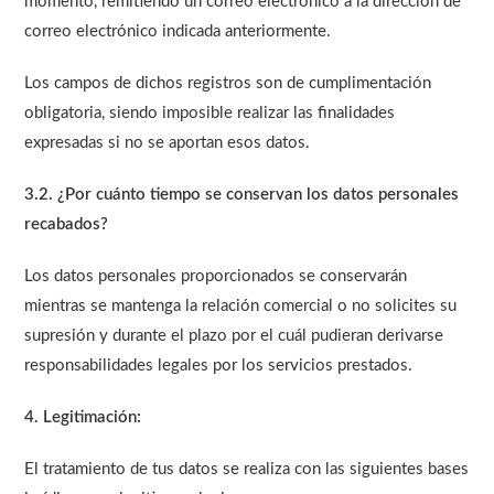
momento, remitiendo un correo electrónico a la dirección de
correo electrónico indicada anteriormente.
Los campos de dichos registros son de cumplimentación
obligatoria, siendo imposible realizar las finalidades
expresadas si no se aportan esos datos.
3.2. ¿Por cuánto tiempo se conservan los datos personales
recabados?
Los datos personales proporcionados se conservarán
mientras se mantenga la relación comercial o no solicites su
supresión y durante el plazo por el cuál pudieran derivarse
responsabilidades legales por los servicios prestados.
4. Legitimación:
El tratamiento de tus datos se realiza con las siguientes bases