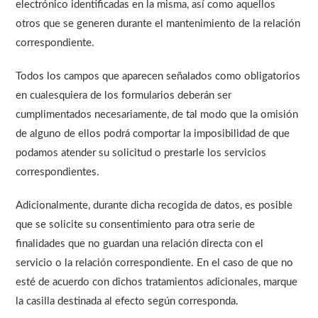
electrónico identificadas en la misma, así como aquellos
otros que se generen durante el mantenimiento de la relación
correspondiente.
Todos los campos que aparecen señalados como obligatorios
en cualesquiera de los formularios deberán ser
cumplimentados necesariamente, de tal modo que la omisión
de alguno de ellos podrá comportar la imposibilidad de que
podamos atender su solicitud o prestarle los servicios
correspondientes.
Adicionalmente, durante dicha recogida de datos, es posible
que se solicite su consentimiento para otra serie de
finalidades que no guardan una relación directa con el
servicio o la relación correspondiente. En el caso de que no
esté de acuerdo con dichos tratamientos adicionales, marque
la casilla destinada al efecto según corresponda.