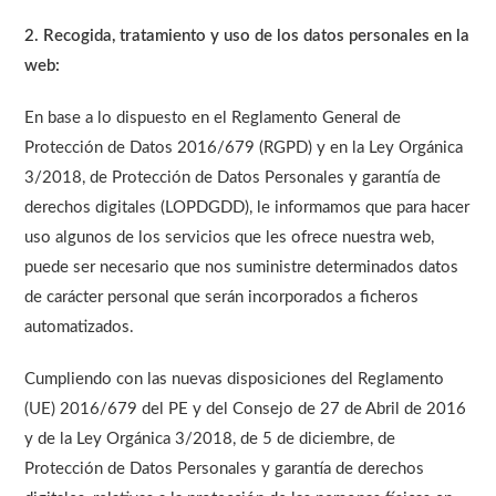
2. Recogida, tratamiento y uso de los datos personales en la
web:
En base a lo dispuesto en el Reglamento General de
Protección de Datos 2016/679 (RGPD) y en la Ley Orgánica
3/2018, de Protección de Datos Personales y garantía de
derechos digitales (LOPDGDD), le informamos que para hacer
uso algunos de los servicios que les ofrece nuestra web,
puede ser necesario que nos suministre determinados datos
de carácter personal que serán incorporados a ficheros
automatizados.
Cumpliendo con las nuevas disposiciones del Reglamento
(UE) 2016/679 del PE y del Consejo de 27 de Abril de 2016
y de la Ley Orgánica 3/2018, de 5 de diciembre, de
Protección de Datos Personales y garantía de derechos