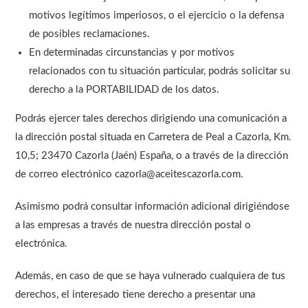
motivos legítimos imperiosos, o el ejercicio o la defensa
de posibles reclamaciones.
En determinadas circunstancias y por motivos
relacionados con tu situación particular, podrás solicitar su
derecho a la PORTABILIDAD de los datos.
Podrás ejercer tales derechos dirigiendo una comunicación a
la dirección postal situada en Carretera de Peal a Cazorla, Km.
10,5; 23470 Cazorla (Jaén) España, o a través de la dirección
de correo electrónico cazorla@aceitescazorla.com.
Asimismo podrá consultar información adicional dirigiéndose
a las empresas a través de nuestra dirección postal o
electrónica.
Además, en caso de que se haya vulnerado cualquiera de tus
derechos, el interesado tiene derecho a presentar una