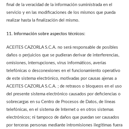
final de la veracidad de la información suministrada en el
servicio y en las modificaciones de los mismos que pueda
realizar hasta la finalización del mismo.
11. Información sobre aspectos técnicos:
ACEITES CAZORLA S.C.A. no será responsable de posibles
daños o perjuicios que se pudieran derivar de interferencias,
omisiones, interrupciones, virus informáticos, averías
telefónicas o desconexiones en el funcionamiento operativo
de este sistema electrónico, motivadas por causas ajenas a
ACEITES CAZORLA S.C.A. ; de retrasos o bloqueos en el uso
del presente sistema electrónico causados por deficiencias o
sobrecargas en su Centro de Procesos de Datos, de líneas
telefónicas, en el sistema de Internet o en otros sistemas
electrónicos; ni tampoco de daños que puedan ser causados
por terceras personas mediante intromisiones ilegítimas fuera