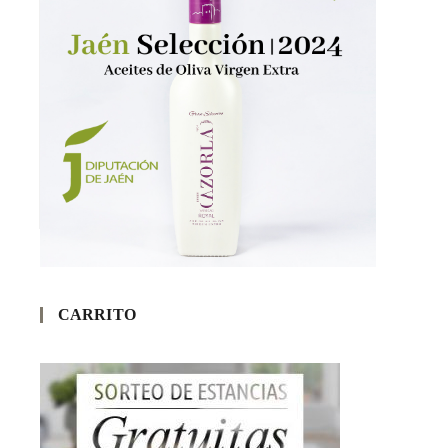
CARRITO