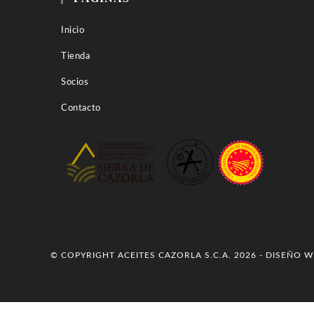
Inicio
Tienda
Socios
Contacto
© COPYRIGHT ACEITES CAZORLA S.C.A. 2026 - DISEÑO 