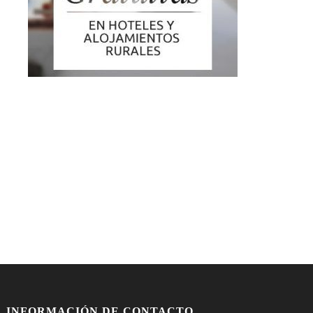
INFORMACIÓN DE CONTACTO