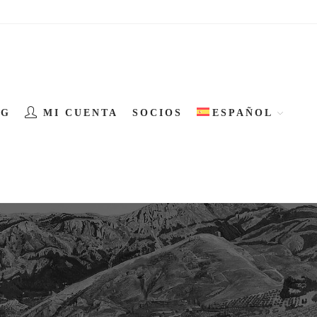
OG
MI CUENTA
SOCIOS
ESPAÑOL