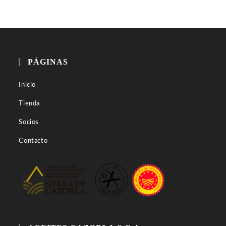
PÁGINAS
Inicio
Tienda
Socios
Contacto