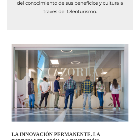
del conocimiento de sus beneficios y cultura a
través del Oleoturismo.
LA INNOVACIÓN PERMANENTE, LA