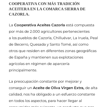
COOPERATIVA CON MÁS TRADICIÓN
ACEITERA EN LA COMARCA SIERRA DE
CAZORLA.
La
Cooperativa Aceites Cazorla
está compuesta
por más de 2.000 agricultores pertenecientes
a los pueblos de Cazorla, Chilluévar, La Iruela, Peal
de Becerro, Quesada y Santo Tomé, así como
otros que residen en diferentes zonas geográficas
de España y mantienen sus explotaciones
agrícolas en régimen de aparcería
principalmente.
La preocupación constante por mejorar y
conseguir un
Aceite de Oliva Virgen Extra,
de alta
calidad, nos ha obligado a un esfuerzo constante
en todos los aspectos, para hacer llegar al