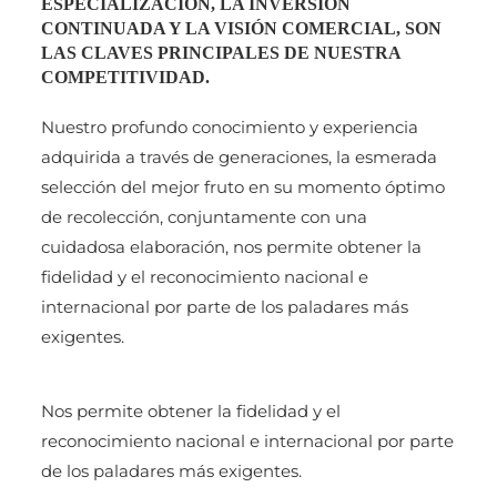
ESPECIALIZACIÓN, LA INVERSIÓN
CONTINUADA Y LA VISIÓN COMERCIAL, SON
LAS CLAVES PRINCIPALES DE NUESTRA
COMPETITIVIDAD.
Nuestro profundo conocimiento y experiencia
adquirida a través de generaciones, la esmerada
selección del mejor fruto en su momento óptimo
de recolección, conjuntamente con una
cuidadosa elaboración, nos permite obtener la
fidelidad y el reconocimiento nacional e
internacional por parte de los paladares más
exigentes.
Nos permite obtener la fidelidad y el
reconocimiento nacional e internacional por parte
de los paladares más exigentes.