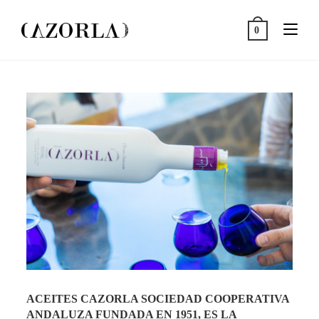
0
ACEITES CAZORLA SOCIEDAD COOPERATIVA
ANDALUZA FUNDADA EN 1951, ES LA