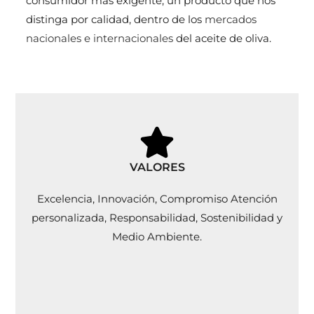
consumidor más exigente, un producto que nos
distinga por calidad, dentro de los
mercados
nacionales e internacionales
del aceite de oliva.
VALORES
Excelencia, Innovación, Compromiso Atención
personalizada, Responsabilidad, Sostenibilidad y
Medio Ambiente.