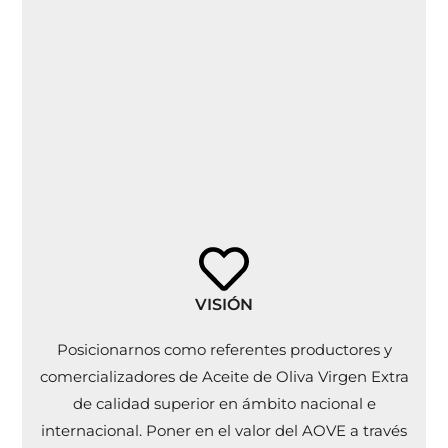
VISIÓN
Posicionarnos como referentes productores y
comercializadores de Aceite de Oliva Virgen Extra
de calidad superior en ámbito nacional e
internacional. Poner en el valor del AOVE a través