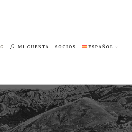
OG
MI CUENTA
SOCIOS
ESPAÑOL