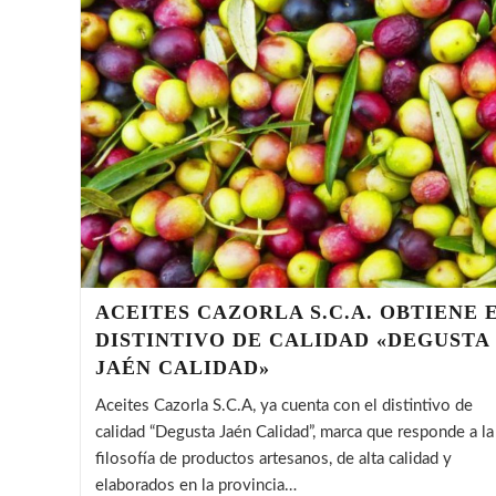
ACEITES CAZORLA S.C.A. OBTIENE 
DISTINTIVO DE CALIDAD «DEGUSTA
JAÉN CALIDAD»
Aceites Cazorla S.C.A, ya cuenta con el distintivo de
calidad “Degusta Jaén Calidad”, marca que responde a la
filosofía de productos artesanos, de alta calidad y
elaborados en la provincia…