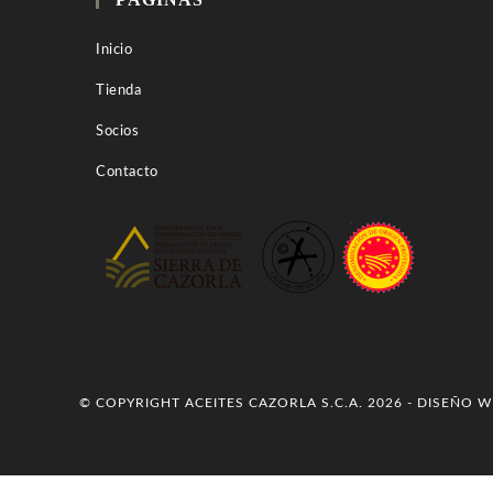
Inicio
Tienda
Socios
Contacto
© COPYRIGHT ACEITES CAZORLA S.C.A. 2026 - DISEÑO 