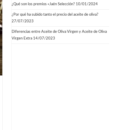
¿Qué son los premios «Jaén Selección?
10/01/2024
¿Por qué ha subido tanto el precio del aceite de oliva?
27/07/2023
Diferencias entre Aceite de Oliva Virgen y Aceite de Oliva
Virgen Extra
14/07/2023